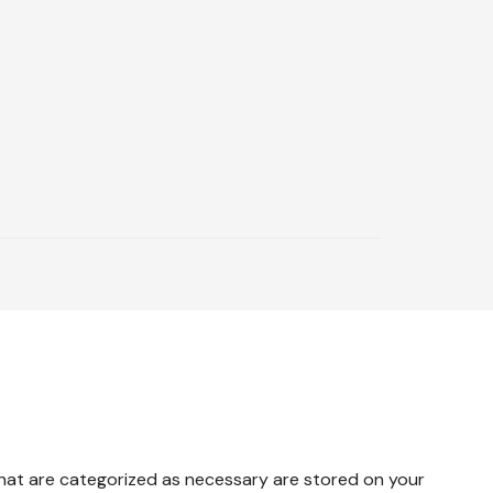
that are categorized as necessary are stored on your