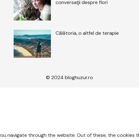
conversaţii despre flori
Călătoria, o altfel de terapie
© 2024 bloghuzur.ro
you navigate through the website. Out of these, the cookies 