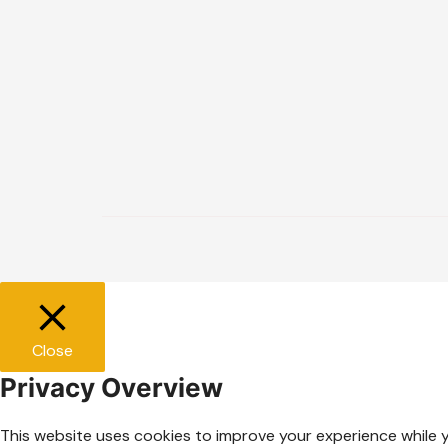
Close
Privacy Overview
This website uses cookies to improve your experience while 