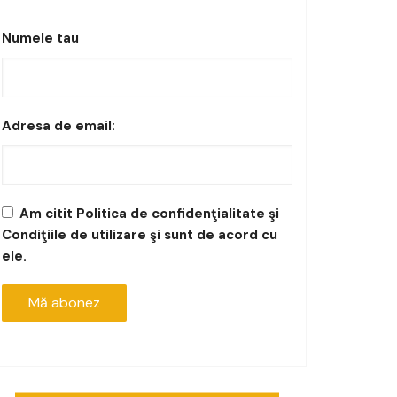
Numele tau
Adresa de email:
Am citit Politica de confidenţialitate şi
Condiţiile de utilizare şi sunt de acord cu
ele.