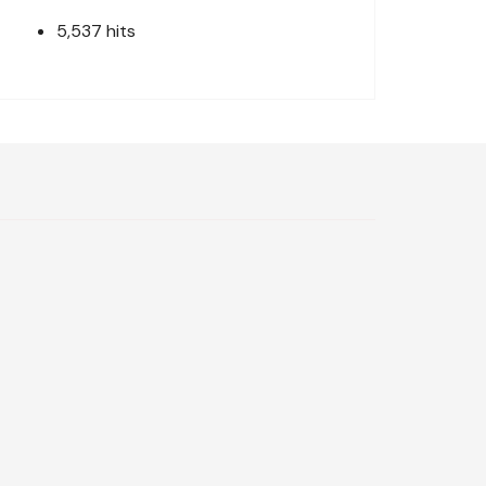
5,537 hits