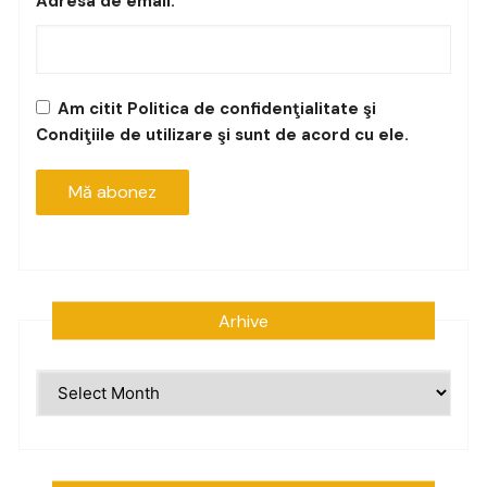
Adresa de email:
Am citit Politica de confidenţialitate şi
Condiţiile de utilizare şi sunt de acord cu ele.
Arhive
Arhive