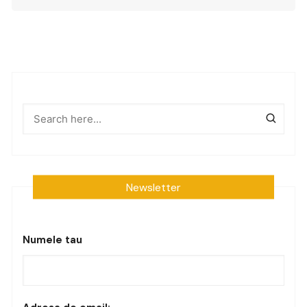
Newsletter
Numele tau