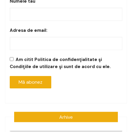
Numele tau
Adresa de email:
Am citit Politica de confidenţialitate şi
Condiţiile de utilizare şi sunt de acord cu ele.
Arhive