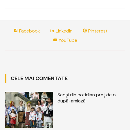
Facebook
LinkedIn
Pinterest
YouTube
CELE MAI COMENTATE
Scoşi din cotidian preţ de o
după-amiază