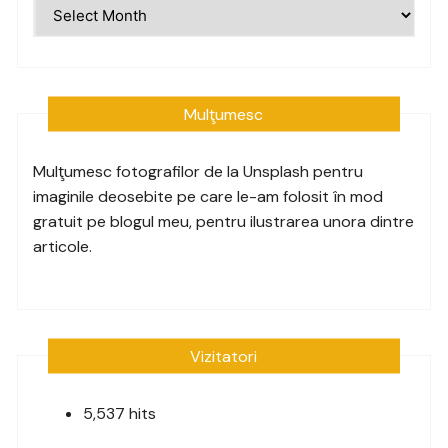
Arhive
Mulţumesc
Mulţumesc fotografilor de la
Unsplash
pentru
imaginile deosebite pe care le-am folosit în mod
gratuit pe blogul meu, pentru ilustrarea unora dintre
articole.
Vizitatori
5,537 hits